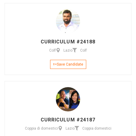
CURRICULUM #24188
Colf
Lazio
Colf
Save Candidate
CURRICULUM #24187
Coppia di domestici
Lazio
Coppia domestici