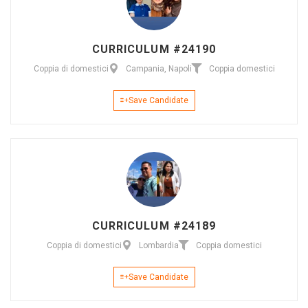
CURRICULUM #24190
Coppia di domestici
Campania, Napoli
Coppia domestici
Save Candidate
CURRICULUM #24189
Coppia di domestici
Lombardia
Coppia domestici
Save Candidate