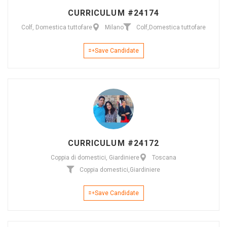
CURRICULUM #24174
Colf, Domestica tuttofare
Milano
Colf
,
Domestica tuttofare
Save Candidate
CURRICULUM #24172
Coppia di domestici, Giardiniere
Toscana
Coppia domestici
,
Giardiniere
Save Candidate