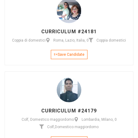
CURRICULUM #24181
Coppia di domestici
Roma, Lazio, Italia, 0
Coppia domestici
Save Candidate
CURRICULUM #24179
Colf, Domestico maggiordomo
Lombardia, Milano, 0
Colf
,
Domestico maggiordomo