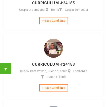
CURRICULUM #24185
Coppia di domestici
Roma
Coppia domestici
Save Candidate
CURRICULUM #24183
Cuoco, Chef Privato, Cuoco di bordo
Lombardia
Cuoco di bordo
Save Candidate