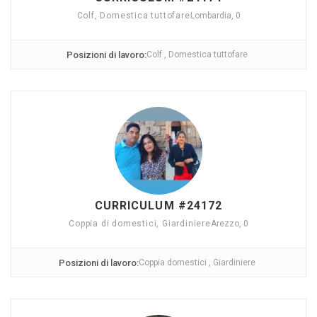
Colf, Domestica tuttofare
Lombardia, 0
Posizioni di lavoro:
Colf , Domestica tuttofare
CURRICULUM #24172
Coppia di domestici, Giardiniere
Arezzo, 0
Posizioni di lavoro:
Coppia domestici , Giardiniere