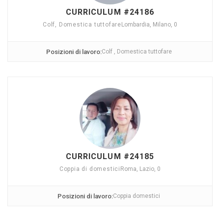
CURRICULUM #24186
Colf, Domestica tuttofare
Lombardia, Milano, 0
Posizioni di lavoro:
Colf , Domestica tuttofare
CURRICULUM #24185
Coppia di domestici
Roma, Lazio, 0
Posizioni di lavoro:
Coppia domestici