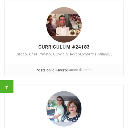
CURRICULUM #24183
Cuoco, Chef Privato, Cuoco di bordo
Lombardia, Milano, 0
Posizioni di lavoro:
Cuoco di bordo