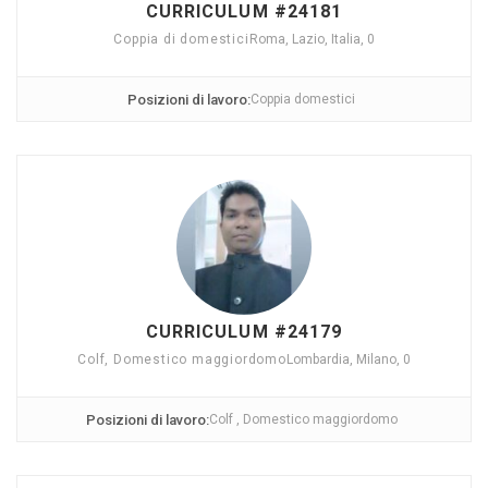
CURRICULUM #24181
Coppia di domestici
Roma, Lazio, Italia, 0
Posizioni di lavoro:
Coppia domestici
CURRICULUM #24179
Colf, Domestico maggiordomo
Lombardia, Milano, 0
Posizioni di lavoro:
Colf , Domestico maggiordomo