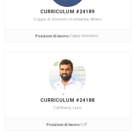
CURRICULUM #24189
Coppia di domestici
Lombardia, Milano
Posizioni di lavoro:
Coppia domestici
CURRICULUM #24188
Colf
Roma, Lazio
Posizioni di lavoro:
Colf