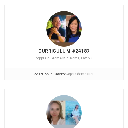
CURRICULUM #24187
Coppia di domestici
Roma, Lazio, 0
Posizioni di lavoro:
Coppia domestici